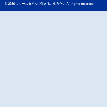
© 2026
フリースタイルで生きる、生きたい
All rights reserved.