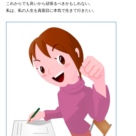
これからでも良いから頑張るべきかもしれない。
私は、私の人生を真面目に本気で生きて行きたい。