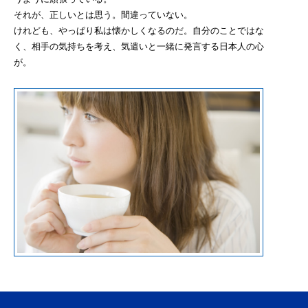
それが、正しいとは思う。間違っていない。
けれども、やっぱり私は懐かしくなるのだ。自分のことではな
く、相手の気持ちを考え、気遣いと一緒に発言する日本人の心
が。