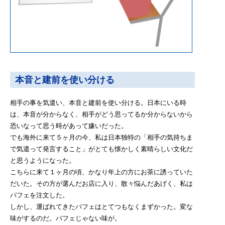
本音と建前を使い分ける
相手の事を気遣い、本音と建前を使い分ける。日本にいる時
は、本音が分からなく、相手がどう思ってるか分からないから
恐いなって思う時があって嫌いだった。
でも海外に来て５ヶ月の今、私は日本独特の「相手の気持ちま
で気遣って発言すること」がとても懐かしく素晴らしい文化だ
と思うようになった。
こちらに来て１ヶ月の頃、かなり年上の方にお茶に誘っていた
だいた。その方が選んだお店に入り、散々悩んだあげく、私は
パフェを注文した。
しかし、運ばれてきたパフェはとてつもなくまずかった。変な
味がするのだ。パフェじゃない味が。