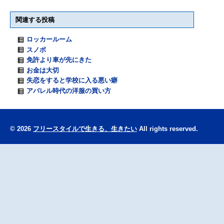
関連する投稿
ロッカールーム
スノボ
免許より車が先にきた
お金は大切
失恋をすると学校に入る悪い癖
アパレル時代の洋服の買い方
© 2026
フリースタイルで生きる、生きたい
All rights reserved.