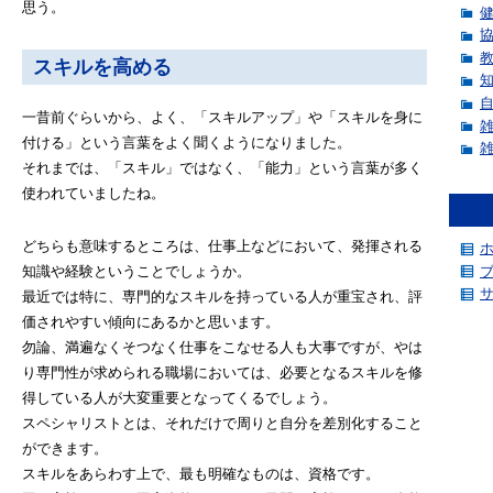
思う。
スキルを高める
一昔前ぐらいから、よく、「スキルアップ」や「スキルを身に
付ける」という言葉をよく聞くようになりました。
それまでは、「スキル」ではなく、「能力」という言葉が多く
使われていましたね。
どちらも意味するところは、仕事上などにおいて、発揮される
知識や経験ということでしょうか。
最近では特に、専門的なスキルを持っている人が重宝され、評
価されやすい傾向にあるかと思います。
勿論、満遍なくそつなく仕事をこなせる人も大事ですが、やは
り専門性が求められる職場においては、必要となるスキルを修
得している人が大変重要となってくるでしょう。
スペシャリストとは、それだけで周りと自分を差別化すること
ができます。
スキルをあらわす上で、最も明確なものは、資格です。