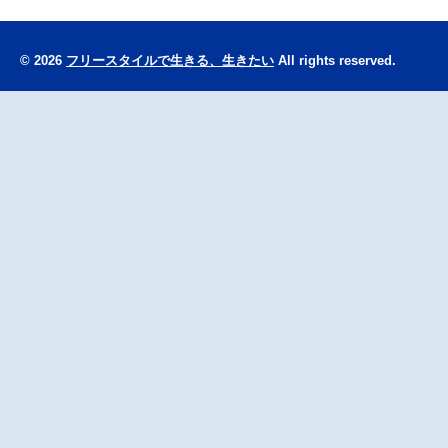
© 2026
フリースタイルで生きる、生きたい
All rights reserved.