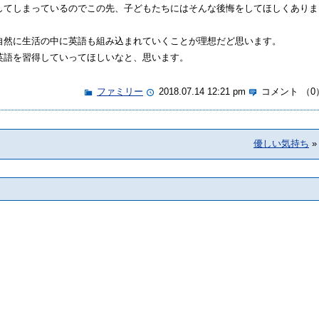
してしまっているのでこの先、子どもたちにはそんな後悔をしてほしくありま
自然に生活の中に英語も組み込まれていくことが理想だど思います。
英語を習得していってほしいなと、思います。
ファミリー
2018.07.14 12:21 pm
コメント （0
優しい気持ち
»