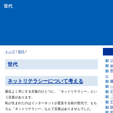
世代
トップ
/
世代
/
世代
か
ネットリテラシーについて考える
最近よく耳にする言葉のひとつに、「ネットリテラシー」とい
う言葉があります。
私が生まれたのはインターネットが普及する前の世代で、もち
ろん「ネットリテラシー」なんて言葉はありませんでした。