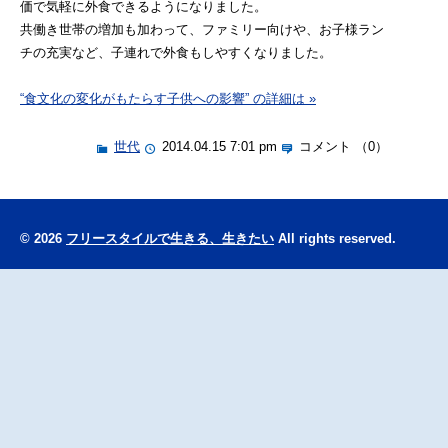
価で気軽に外食できるようになりました。
共働き世帯の増加も加わって、ファミリー向けや、お子様ラン
チの充実など、子連れで外食もしやすくなりました。
“食文化の変化がもたらす子供への影響” の詳細は »
世代
2014.04.15 7:01 pm
コメント （0）
© 2026
フリースタイルで生きる、生きたい
All rights reserved.