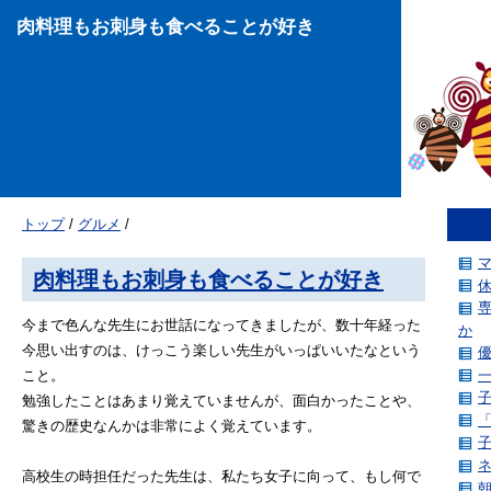
肉料理もお刺身も食べることが好き
トップ
/
グルメ
/
肉料理もお刺身も食べることが好き
今まで色んな先生にお世話になってきましたが、数十年経った
か
今思い出すのは、けっこう楽しい先生がいっぱいいたなという
こと。
勉強したことはあまり覚えていませんが、面白かったことや、
驚きの歴史なんかは非常によく覚えています。
高校生の時担任だった先生は、私たち女子に向って、もし何で