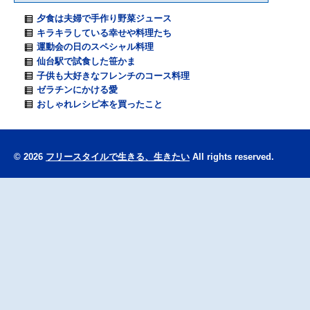
夕食は夫婦で手作り野菜ジュース
キラキラしている幸せや料理たち
運動会の日のスペシャル料理
仙台駅で試食した笹かま
子供も大好きなフレンチのコース料理
ゼラチンにかける愛
おしゃれレシピ本を買ったこと
© 2026
フリースタイルで生きる、生きたい
All rights reserved.