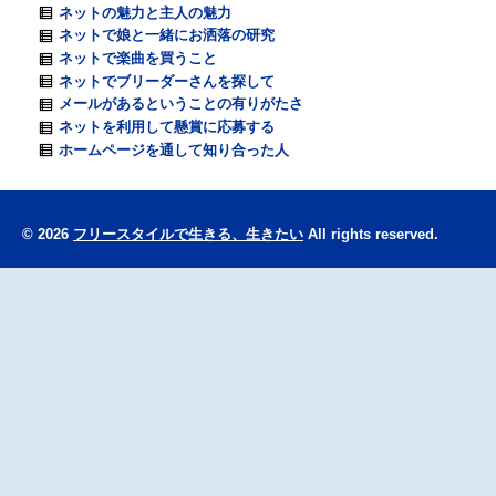
ネットの魅力と主人の魅力
ネットで娘と一緒にお洒落の研究
ネットで楽曲を買うこと
ネットでブリーダーさんを探して
メールがあるということの有りがたさ
ネットを利用して懸賞に応募する
ホームページを通して知り合った人
© 2026
フリースタイルで生きる、生きたい
All rights reserved.