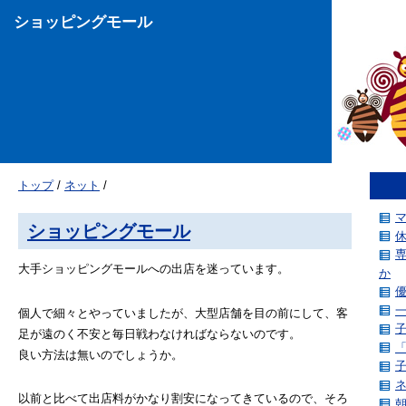
ショッピングモール
トップ
/
ネット
/
ショッピングモール
大手ショッピングモールへの出店を迷っています。
か
個人で細々とやっていましたが、大型店舗を目の前にして、客
足が遠のく不安と毎日戦わなければならないのです。
良い方法は無いのでしょうか。
以前と比べて出店料がかなり割安になってきているので、そろ