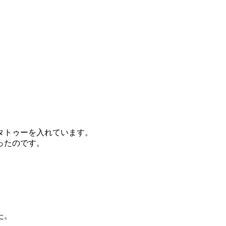
タトゥーを入れています。
ったのです。
た。